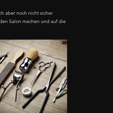
ch aber noch nicht sicher
ür den Salon machen und auf die