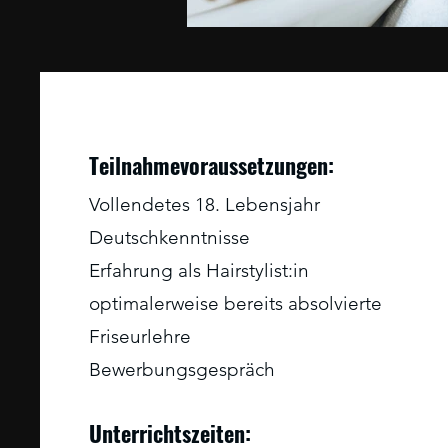
Teilnahmevoraussetzungen:
Vollendetes 18. Lebensjahr
Deutschkenntnisse
Erfahrung als Hairstylist:in
optimalerweise bereits absolvierte
Friseurlehre
Bewerbungsgespräch
Unterrichtszeiten: