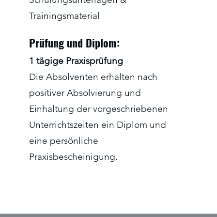
Trainingsmaterial
Prüfung und Diplom:
1 tägige Praxisprüfung
Die Absolventen erhalten nach
positiver Absolvierung und
Einhaltung der vorgeschriebenen
Unterrichtszeiten ein Diplom und
eine persönliche
Praxisbescheinigung.