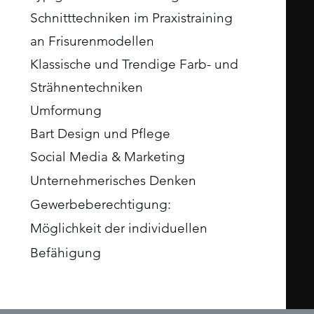
Schnitttechniken im Praxistraining
an Frisurenmodellen
Klassische und Trendige Farb- und
Strähnentechniken
Umformung
Bart Design und Pflege
Social Media & Marketing
Unternehmerisches Denken
Gewerbeberechtigung:
Möglichkeit der
individuellen
Befähigung