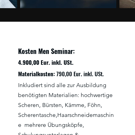
Kosten Men Seminar:
4.900,00 Eur. inkl. USt.
Materialkosten:
790,00 Eur. inkl. USt.
Inkludiert sind alle zur Ausbildung
benötigten Materialien: hochwertige
Scheren, Bürsten, Kämme, Föhn,
Scherentasche,Haarschneidemaschin
e mehrere Übungsköpfe,
Schulungsunterlagen &