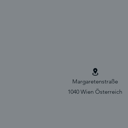
Margaretenstraße
1040 Wien Österreich