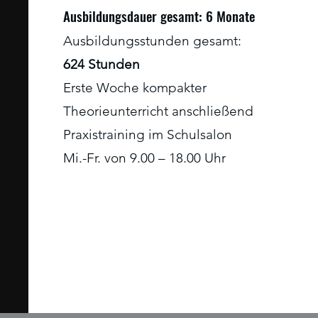
Ausbildungsdauer gesamt: 6 Monate
Ausbildungsstunden gesamt:
624 Stunden
Erste Woche kompakter
Theorieunterricht anschließend
Praxistraining im Schulsalon
Mi.-Fr. von 9.00 – 18.00 Uhr