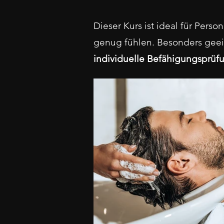
Dieser Kurs ist ideal für Pers
genug fühlen. Besonders geei
individuelle Befähigungsprüf