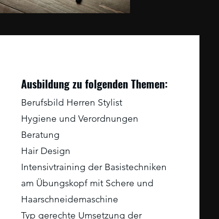
Ausbildung zu folgenden Themen:
Berufsbild Herren Stylist
Hygiene und Verordnungen
Beratung
Hair Design
Intensivtraining der Basistechniken
am Übungskopf mit Schere und
Haarschneidemaschine
Typ gerechte Umsetzung der